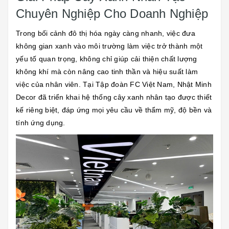
Chuyên Nghiệp Cho Doanh Nghiệp
Trong bối cảnh đô thị hóa ngày càng nhanh, việc đưa
không gian xanh vào môi trường làm việc trở thành một
yếu tố quan trọng, không chỉ giúp cải thiện chất lượng
không khí mà còn nâng cao tinh thần và hiệu suất làm
việc của nhân viên. Tại Tập đoàn FC Việt Nam, Nhật Minh
Decor đã triển khai hệ thống cây xanh nhân tạo được thiết
kế riêng biệt, đáp ứng mọi yêu cầu về thẩm mỹ, độ bền và
tính ứng dụng.