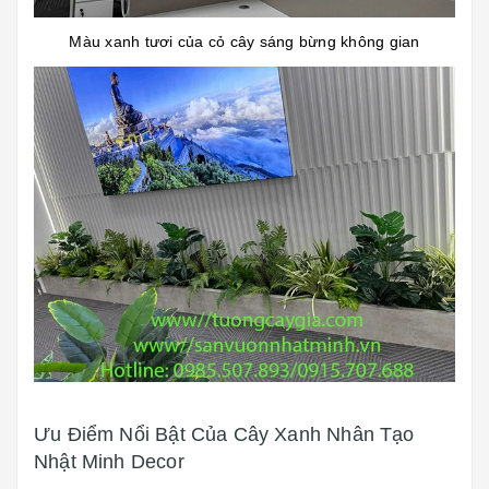
Màu xanh tươi của cỏ cây sáng bừng không gian
Ưu Điểm Nổi Bật Của Cây Xanh Nhân Tạo
Nhật Minh Decor