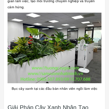
gian làm việc, tạo môi trường chuyên nghiệp và truyền
cảm hứng.
Bục cây xanh tại các đầu bàn nhân viên ngồi làm việc
Giải Pháp Cây Xanh Nhân Tạo