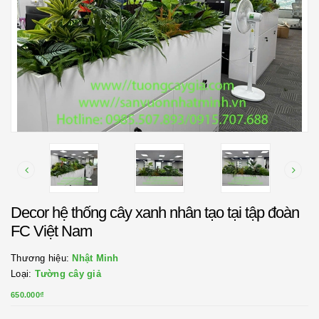
Decor hệ thống cây xanh nhân tạo tại tập đoàn
FC Việt Nam
Thương hiệu:
Nhật Minh
Loại:
Tường cây giả
650.000₫