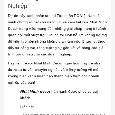
Nghiệp
Dự án cây xanh nhân tạo tại Tập đoàn FC Việt Nam là
minh chứng rõ nét cho năng lực và cam kết của Nhật Minh
Decor trong việc mang đến những giải pháp trang trí cảnh
quan nội thất vượt trội. Chúng tôi luôn nỗ lực không ngừng
để kiến tạo nên những không gian làm việc lý tưởng, thúc
đẩy sự sáng tạo, tăng cường sự gắn kết và nâng cao giá
trị thương hiệu cho các doanh nghiệp.
Hãy liên hệ với Nhật Minh Decor ngay hôm nay để nhận
được sự tư vấn chuyên nghiệp và biến ý tưởng về một
không gian xanh hoàn hảo thành hiện thực cho doanh
nghiệp của bạn!
Nhật Minh
decor
hân hạnh được phục vụ quý
khách.
Liên hệ: