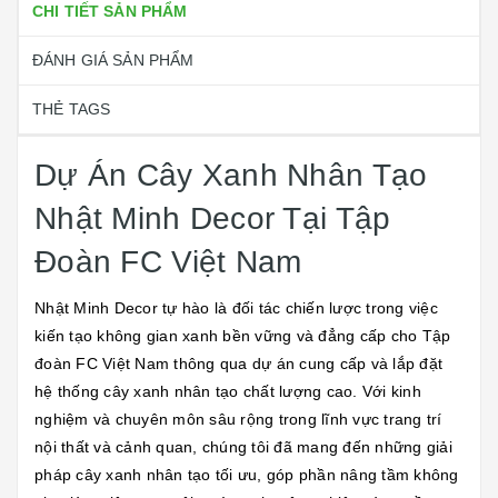
CHI TIẾT SẢN PHẨM
ĐÁNH GIÁ SẢN PHẨM
THẺ TAGS
Dự Án Cây Xanh Nhân Tạo
Nhật Minh Decor Tại Tập
Đoàn FC Việt Nam
Nhật Minh Decor tự hào là đối tác chiến lược trong việc
kiến tạo không gian xanh bền vững và đẳng cấp cho Tập
đoàn FC Việt Nam thông qua dự án cung cấp và lắp đặt
hệ thống cây xanh nhân tạo chất lượng cao. Với kinh
nghiệm và chuyên môn sâu rộng trong lĩnh vực trang trí
nội thất và cảnh quan, chúng tôi đã mang đến những giải
pháp cây xanh nhân tạo tối ưu, góp phần nâng tầm không