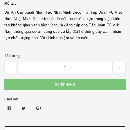
Mô tả :
Dự Án Cây Xanh Nhân Tạo Nhật Minh Decor Tại Tập Đoàn FC Việt
Nam Nhật Minh Decor tự hào là đối tác chiến lược trong việc kiến
tạo không gian xanh bền vững và đẳng cấp cho Tập đoàn FC Việt
Nam thông qua dự án cung cấp và lắp đặt hệ thống cây xanh nhân
tạo chất lượng cao. Với kinh nghiệm và chuyên ...
Số lượng
-
+
HẾT HÀNG
Chia sẻ: