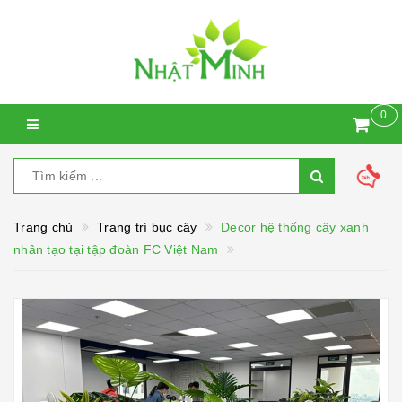
0
Trang chủ
Trang trí bục cây
Decor hệ thống cây xanh
nhân tạo tại tập đoàn FC Việt Nam