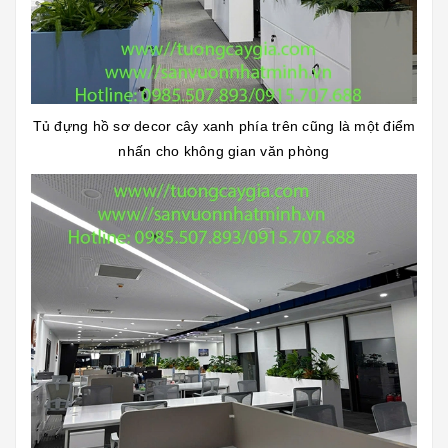
Tủ đựng hồ sơ decor cây xanh phía trên cũng là một điểm
nhấn cho không gian văn phòng