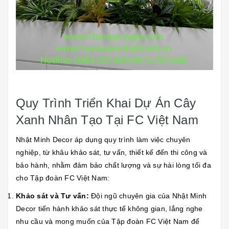
Quy Trình Triển Khai Dự Án Cây
Xanh Nhân Tạo Tại FC Việt Nam
Nhật Minh Decor áp dụng quy trình làm việc chuyên
nghiệp, từ khâu khảo sát, tư vấn, thiết kế đến thi công và
bảo hành, nhằm đảm bảo chất lượng và sự hài lòng tối đa
cho Tập đoàn FC Việt Nam:
Khảo sát và Tư vấn:
Đội ngũ chuyên gia của Nhật Minh
Decor tiến hành khảo sát thực tế không gian, lắng nghe
nhu cầu và mong muốn của Tập đoàn FC Việt Nam để