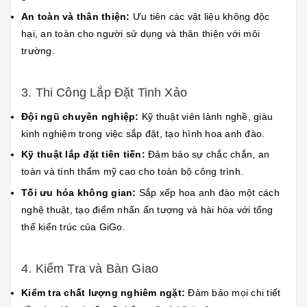
An toàn và thân thiện:
Ưu tiên các vật liệu không độc
hại, an toàn cho người sử dụng và thân thiện với môi
trường.
3. Thi Công Lắp Đặt Tinh Xảo
Đội ngũ chuyên nghiệp:
Kỹ thuật viên lành nghề, giàu
kinh nghiệm trong việc sắp đặt, tạo hình hoa anh đào.
Kỹ thuật lắp đặt tiên tiến:
Đảm bảo sự chắc chắn, an
toàn và tính thẩm mỹ cao cho toàn bộ công trình.
Tối ưu hóa không gian:
Sắp xếp hoa anh đào một cách
nghệ thuật, tạo điểm nhấn ấn tượng và hài hòa với tổng
thể kiến trúc của GiGo.
4. Kiểm Tra và Bàn Giao
Kiểm tra chất lượng nghiêm ngặt:
Đảm bảo mọi chi tiết