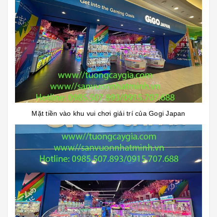
Mặt tiền vào khu vui chơi giải trí của Gogi Japan