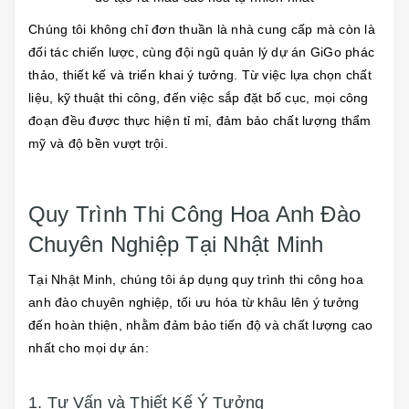
Chúng tôi không chỉ đơn thuần là nhà cung cấp mà còn là
đối tác chiến lược, cùng đội ngũ quản lý dự án GiGo phác
thảo, thiết kế và triển khai ý tưởng. Từ việc lựa chọn chất
liệu, kỹ thuật thi công, đến việc sắp đặt bố cục, mọi công
đoạn đều được thực hiện tỉ mỉ, đảm bảo chất lượng thẩm
mỹ và độ bền vượt trội.
Quy Trình Thi Công Hoa Anh Đào
Chuyên Nghiệp Tại Nhật Minh
Tại Nhật Minh, chúng tôi áp dụng quy trình thi công hoa
anh đào chuyên nghiệp, tối ưu hóa từ khâu lên ý tưởng
đến hoàn thiện, nhằm đảm bảo tiến độ và chất lượng cao
nhất cho mọi dự án:
1. Tư Vấn và Thiết Kế Ý Tưởng