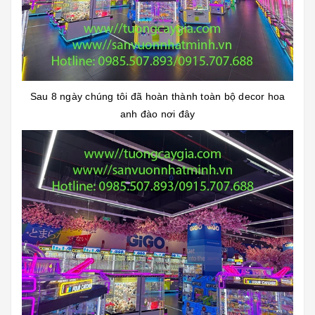
Sau 8 ngày chúng tôi đã hoàn thành toàn bộ decor hoa
anh đào nơi đây