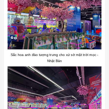
Sắc hoa anh đào tượng trưng cho xứ sở mặt trời mọc -
Nhật Bản