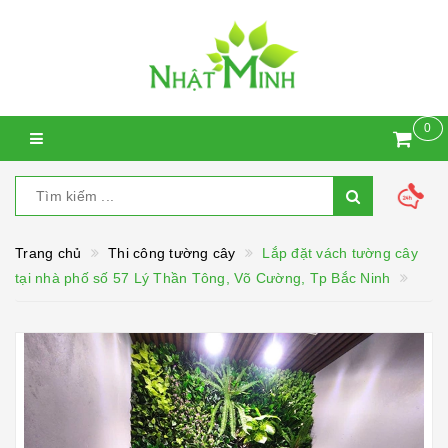
0
Trang chủ
Thi công tường cây
Lắp đặt vách tường cây
tại nhà phố số 57 Lý Thần Tông, Võ Cường, Tp Bắc Ninh