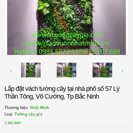
Lắp đặt vách tường cây tại nhà phố số 57 Lý
Thần Tông, Võ Cường, Tp Bắc Ninh
Thương hiệu:
Nhật Minh
Loại:
Tường cây giả
1.300.000₫