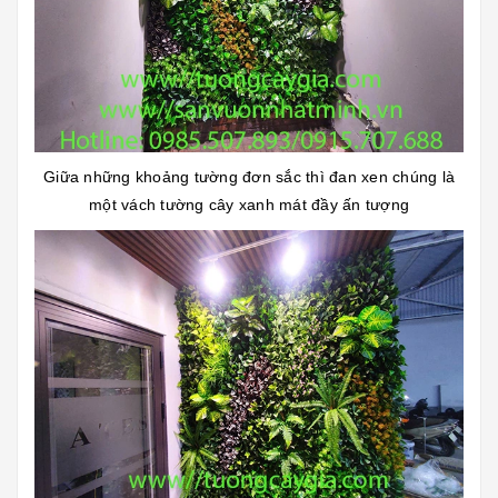
Giữa những khoảng tường đơn sắc thì đan xen chúng là
một vách tường cây xanh mát đầy ấn tượng