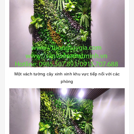
Một vách tường cây xinh xinh khu vực tiếp nối với các
phòng