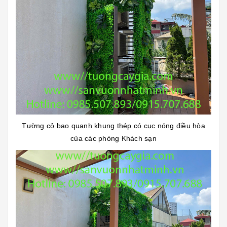
Tường cỏ bao quanh khung thép có cục nóng điều hòa
của các phòng Khách sạn