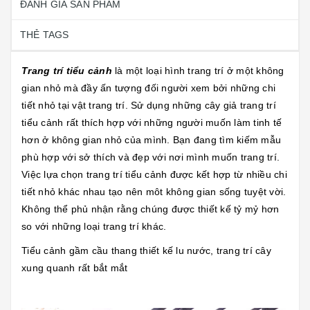
ĐÁNH GIÁ SẢN PHẨM
THẺ TAGS
Trang trí tiểu cảnh
là một loại hình trang trí ở một không
gian nhỏ mà đầy ấn tượng đối người xem bởi những chi
tiết nhỏ tại vật trang trí. Sử dụng những cây giả trang trí
tiểu cảnh rất thích hợp với những người muốn làm tinh tế
hơn ở không gian nhỏ của mình. Bạn đang tìm kiếm mẫu
phù hợp với sở thích và đẹp với nơi mình muốn trang trí.
Việc lựa chọn trang trí tiểu cảnh được kết hợp từ nhiều chi
tiết nhỏ khác nhau tạo nên môt không gian sống tuyệt vời.
Không thể phủ nhận rằng chúng được thiết kế tỷ mỷ hơn
so với những loại trang trí khác.
Tiểu cảnh gầm cầu thang thiết kế lu nước, trang trí cây
xung quanh rất bắt mắt