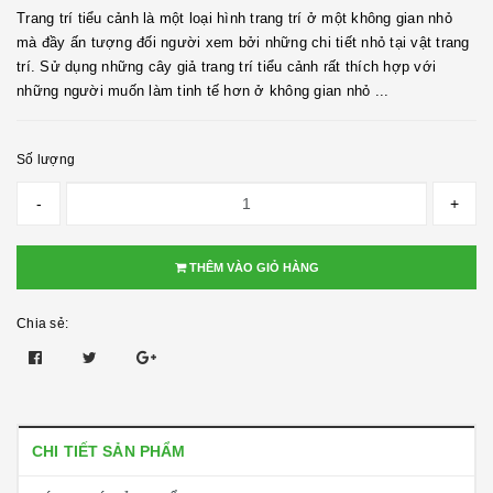
Trang trí tiểu cảnh là một loại hình trang trí ở một không gian nhỏ
mà đầy ấn tượng đối người xem bởi những chi tiết nhỏ tại vật trang
trí. Sử dụng những cây giả trang trí tiểu cảnh rất thích hợp với
những người muốn làm tinh tế hơn ở không gian nhỏ ...
Số lượng
-
+
THÊM VÀO GIỎ HÀNG
Chia sẻ:
CHI TIẾT SẢN PHẨM