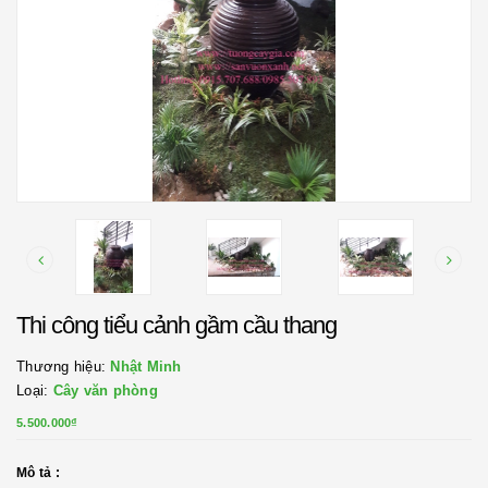
Thi công tiểu cảnh gầm cầu thang
Thương hiệu:
Nhật Minh
Loại:
Cây văn phòng
5.500.000₫
Mô tả :