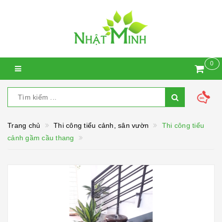
0
Trang chủ
Thi công tiểu cảnh, sân vườn
Thi công tiểu
cảnh gầm cầu thang