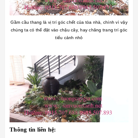
Gầm cầu thang là vị trí góc chết của tòa nhà, chính vì vậy
chúng ta có thể đặt vào chậu cây, hay chăng trang trí góc
tiểu cảnh nhỏ
Thông tin liên hệ: