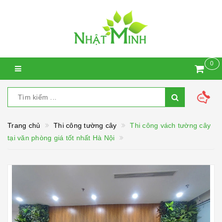
0
Trang chủ
Thi công tường cây
Thi công vách tường cây
tại văn phòng giá tốt nhất Hà Nội