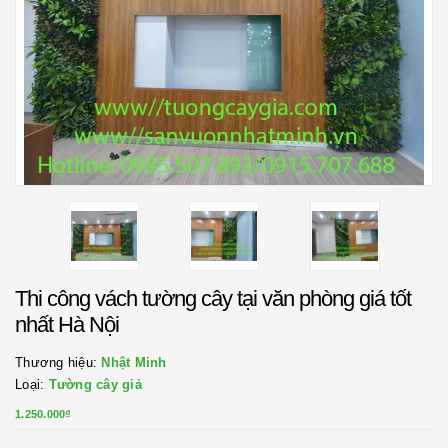
Thi công vách tường cây tại văn phòng giá tốt
nhất Hà Nội
Thương hiệu:
Nhật Minh
Loại:
Tường cây giả
1.250.000₫