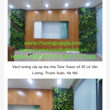
Vách tường cây tại tòa nhà Time Tower số 35 Lê Văn
Lương, Thanh Xuân, Hà Nội