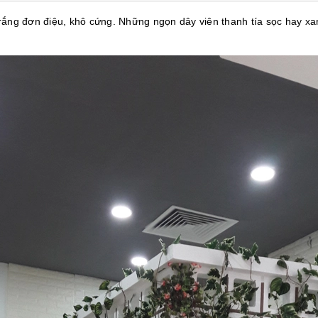
ắng đơn điệu, khô cứng. Những ngọn dây viên thanh tía sọc hay xanh