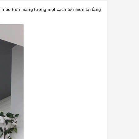
 bò trên mảng tường một cách tự nhiên tại tầng