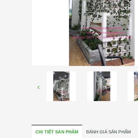
CHI TIẾT SẢN PHẨM
ĐÁNH GIÁ SẢN PHẨM