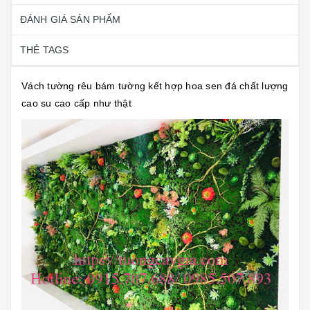
ĐÁNH GIÁ SẢN PHẨM
THẺ TAGS
Vách tường rêu bám tường kết hợp hoa sen đá chất lượng
cao su cao cấp như thật