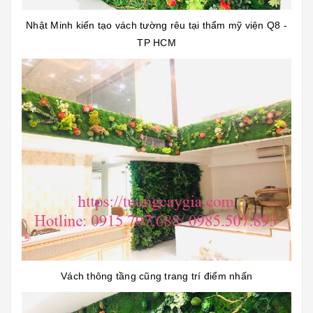
Nhật Minh kiến tạo vách tường rêu tại thẩm mỹ viện Q8 -
TP HCM
Vách thông tầng cũng trang trí điểm nhấn