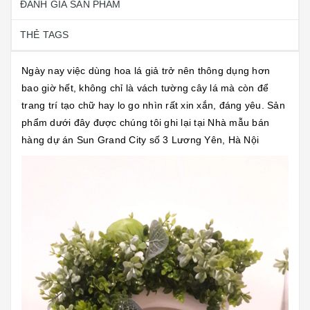
ĐÁNH GIÁ SẢN PHẨM
THẺ TAGS
Ngày nay việc dùng hoa lá giả trở nên thông dụng hơn
bao giờ hết, không chỉ là vách tường cây lá mà còn để
trang trí tạo chữ hay lo go nhìn rất xin xắn, đáng yêu. Sản
phẩm dưới đây được chúng tôi ghi lại tại Nhà mẫu bán
hàng dự án Sun Grand City số 3 Lương Yên, Hà Nội