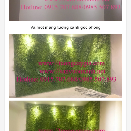
Và một mảng tường xanh góc phòng