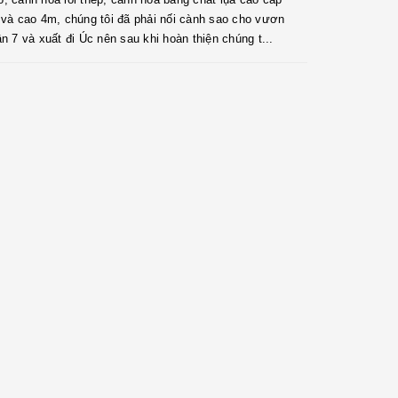
 và cao 4m, chúng tôi đã phải nối cành sao cho vươn
n 7 và xuất đi Úc nên sau khi hoàn thiện chúng t...