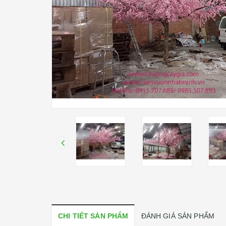
CHI TIẾT SẢN PHẨM
ĐÁNH GIÁ SẢN PHẨM