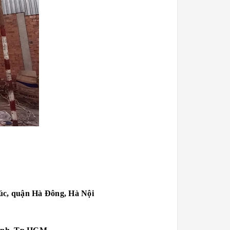
c, quận Hà Đông, Hà Nội